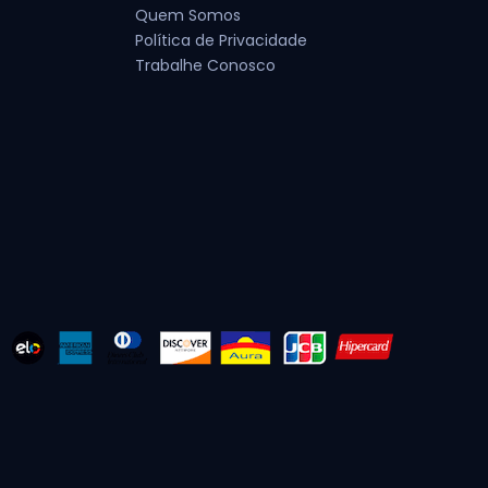
Quem Somos
Política de Privacidade
Trabalhe Conosco