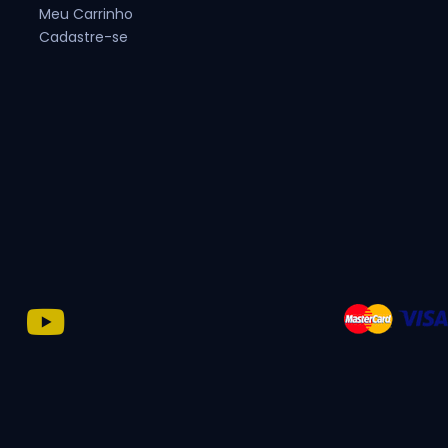
Meu Carrinho
Cadastre-se