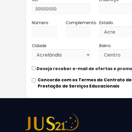
Número
Complemento
Estado
Cidade
Bairro
Deseja receber e-mail de ofertas e prom
Concordo com os Termos do Contrato de
Prestação de Serviços Educacionais