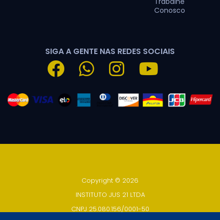
Trabalhe
Conosco
SIGA A GENTE NAS REDES SOCIAIS
Copyright © 2026
INSTITUTO JUS 21 LTDA
CNPJ 25.080.156/0001-50