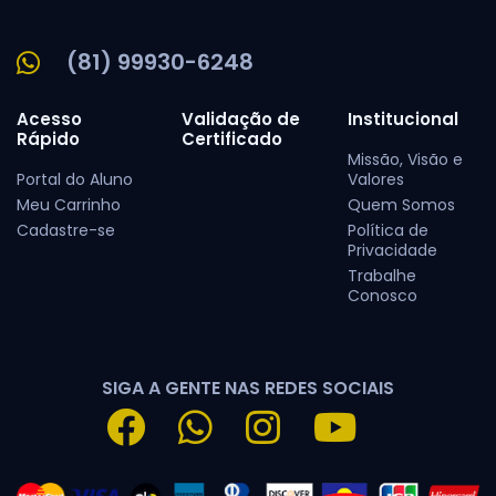
(81) 99930-6248
Acesso
Validação de
Institucional
Rápido
Certificado
Missão, Visão e
Portal do Aluno
Valores
Meu Carrinho
Quem Somos
Cadastre-se
Política de
Privacidade
Trabalhe
Conosco
SIGA A GENTE NAS REDES SOCIAIS