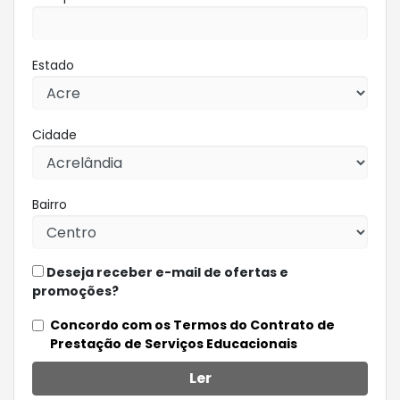
Estado
Cidade
Bairro
Deseja receber e-mail de ofertas e
promoções?
Concordo com os Termos do Contrato de
Prestação de Serviços Educacionais
Ler