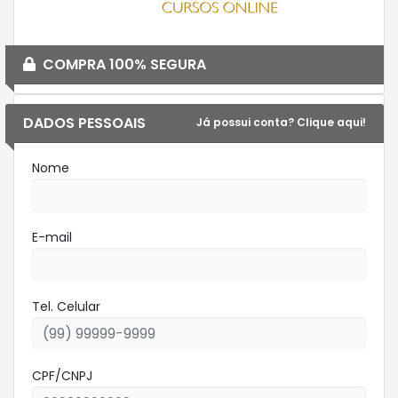
COMPRA 100% SEGURA
DADOS PESSOAIS
Já possui conta? Clique aqui!
Nome
E-mail
Tel. Celular
CPF/CNPJ