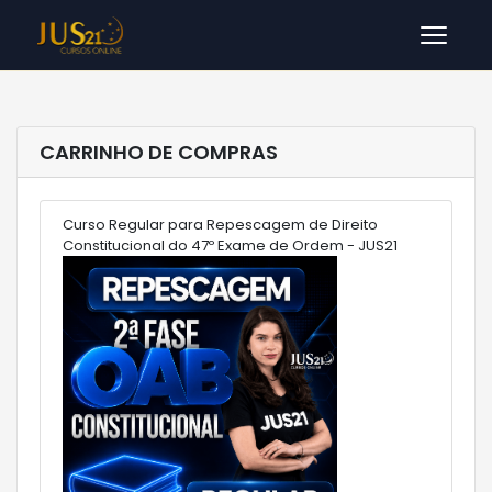
Men
CARRINHO DE COMPRAS
Curso Regular para Repescagem de Direito
Constitucional do 47º Exame de Ordem - JUS21