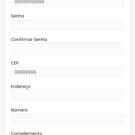
Senha
Confirmar Senha
CEP
Endereço
Número
Complemento