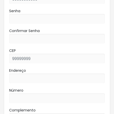
Senha
Confirmar Senha
CEP
Endereço
Número
Complemento