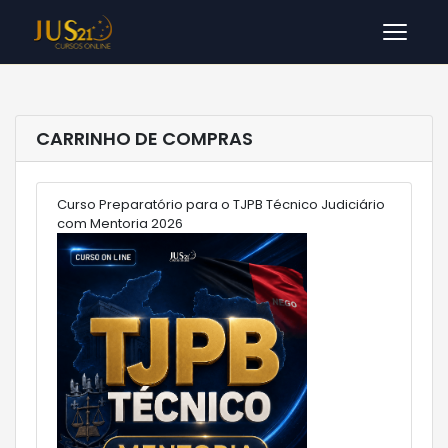
Men
CARRINHO DE COMPRAS
Curso Preparatório para o TJPB Técnico Judiciário
com Mentoria 2026