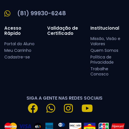
(81) 99930-6248
Acesso
Validação de
Institucional
Rápido
Certificado
Missão, Visão e
Portal do Aluno
Valores
Meu Carrinho
Quem Somos
Cadastre-se
Política de
Privacidade
Trabalhe
Conosco
SIGA A GENTE NAS REDES SOCIAIS