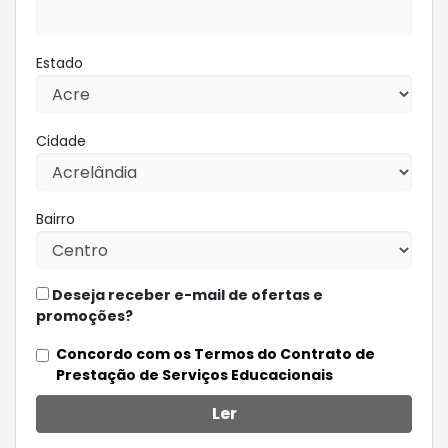
Estado
Cidade
Bairro
Deseja receber e-mail de ofertas e
promoções?
Concordo com os Termos do Contrato de
Prestação de Serviços Educacionais
Ler