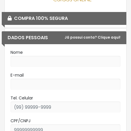
COMPRA 100% SEGURA
DADOS PESSOAIS
Já possui conta? Clique aqui!
Nome
E-mail
Tel. Celular
CPF/CNPJ