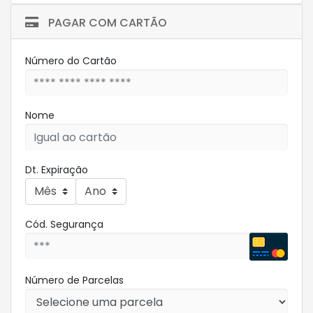
PAGAR COM CARTÃO
Número do Cartão
Nome
Dt. Expiração
Cód. Segurança
Número de Parcelas