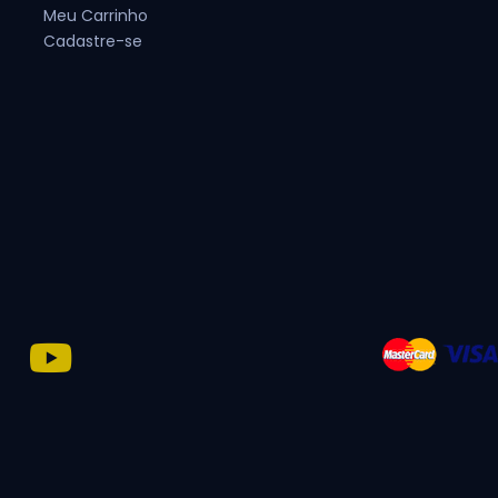
Meu Carrinho
Cadastre-se