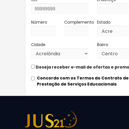
Número
Complemento
Estado
Cidade
Bairro
Deseja receber e-mail de ofertas e prom
Concordo com os Termos do Contrato de
Prestação de Serviços Educacionais