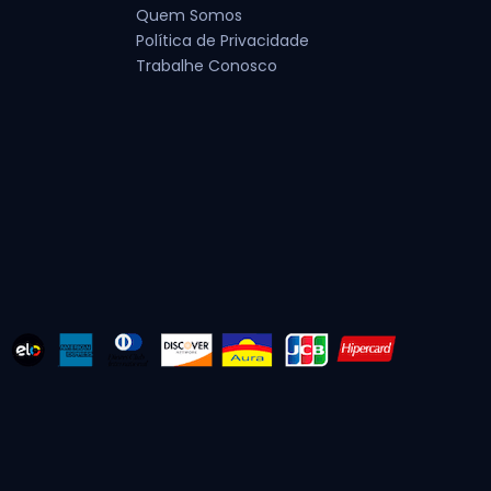
Quem Somos
Política de Privacidade
Trabalhe Conosco