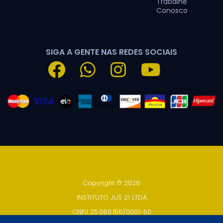
Trabalhe
Conosco
SIGA A GENTE NAS REDES SOCIAIS
Copyright © 2026
INSTITUTO JUS 21 LTDA
CNPJ 25.080.156/0001-50