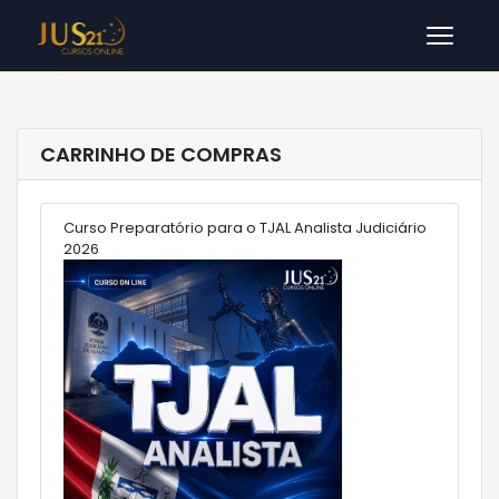
Men
CARRINHO DE COMPRAS
Curso Preparatório para o TJAL Analista Judiciário
2026