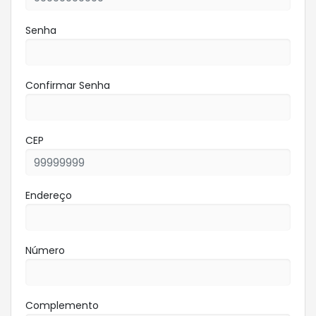
Senha
Confirmar Senha
CEP
Endereço
Número
Complemento