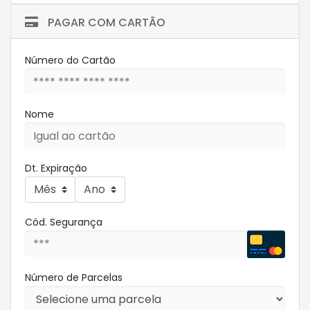
PAGAR COM CARTÃO
Número do Cartão
Nome
Dt. Expiração
Cód. Segurança
Número de Parcelas