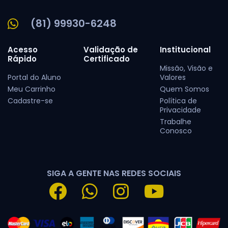
(81) 99930-6248
Acesso
Validação de
Institucional
Rápido
Certificado
Missão, Visão e
Portal do Aluno
Valores
Meu Carrinho
Quem Somos
Cadastre-se
Política de
Privacidade
Trabalhe
Conosco
SIGA A GENTE NAS REDES SOCIAIS