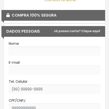
COMPRA 100% SEGURA
DADOS PESSOAIS
Já possui conta? Clique aqui!
Nome
E-mail
Tel. Celular
CPF/CNPJ