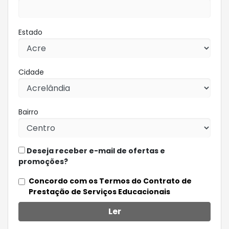
Estado
Cidade
Bairro
Deseja receber e-mail de ofertas e
promoções?
Concordo com os Termos do Contrato de
Prestação de Serviços Educacionais
Ler