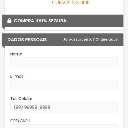
COMPRA 100% SEGURA
DADOS PESSOAIS
Já possui conta? Clique aqui!
Nome
E-mail
Tel. Celular
CPF/CNPJ