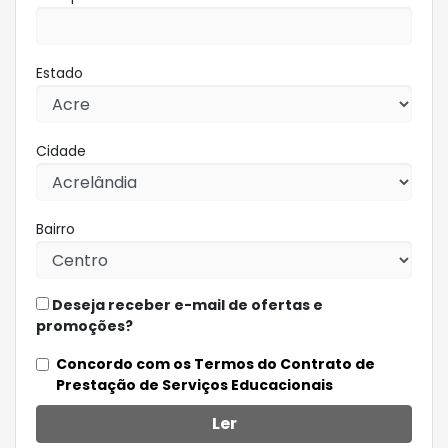
Estado
Cidade
Bairro
Deseja receber e-mail de ofertas e
promoções?
Concordo com os Termos do Contrato de
Prestação de Serviços Educacionais
Ler