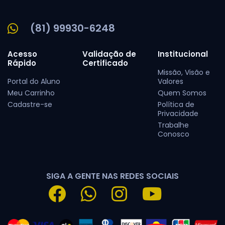
(81) 99930-6248
Acesso
Validação de
Institucional
Rápido
Certificado
Missão, Visão e
Portal do Aluno
Valores
Meu Carrinho
Quem Somos
Cadastre-se
Política de
Privacidade
Trabalhe
Conosco
SIGA A GENTE NAS REDES SOCIAIS