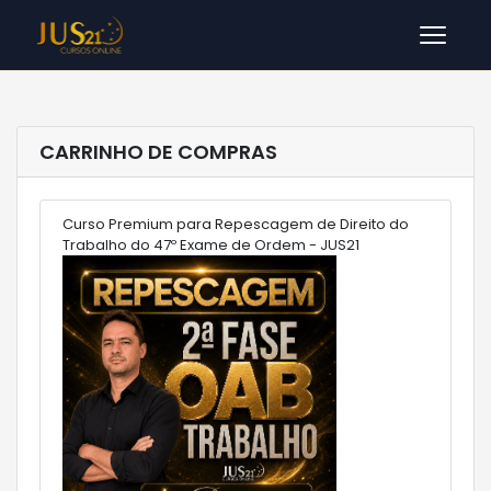
Men
CARRINHO DE COMPRAS
Curso Premium para Repescagem de Direito do
Trabalho do 47º Exame de Ordem - JUS21