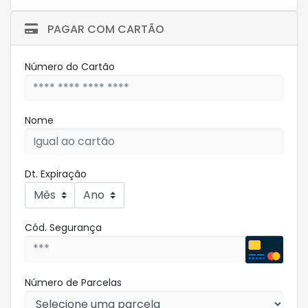
PAGAR COM CARTÃO
Número do Cartão
Nome
Dt. Expiração
Cód. Segurança
Número de Parcelas