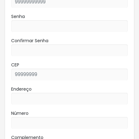
Senha
Confirmar Senha
CEP
Endereço
Número
Complemento