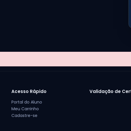
Acesso Rápido
Validação de Cer
Portal do Aluno
Meu Carrinho
Cadastre-se