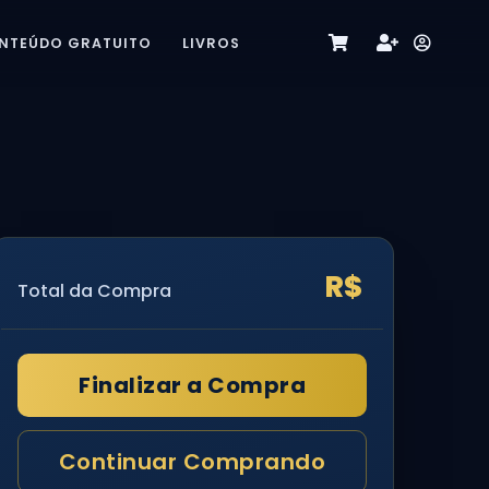
NTEÚDO GRATUITO
LIVROS
R$
Total da Compra
Finalizar a Compra
Continuar Comprando