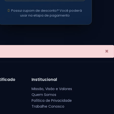
Possui cupom de desconto? Você poderá
usar na etapa de pagamento
×
tificado
Institucional
Missão, Visão e Valores
Quem Somos
Política de Privacidade
Trabalhe Conosco