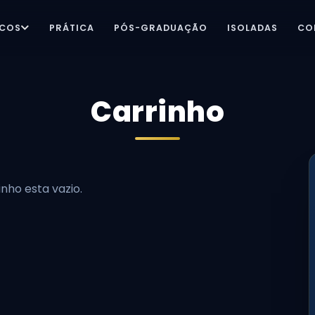
ICOS
PRÁTICA
PÓS-GRADUAÇÃO
ISOLADAS
CO
Carrinho