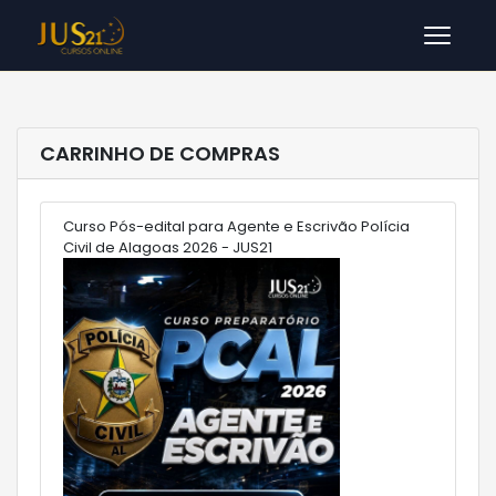
Men
CARRINHO DE COMPRAS
Curso Pós-edital para Agente e Escrivão Polícia
Civil de Alagoas 2026 - JUS21