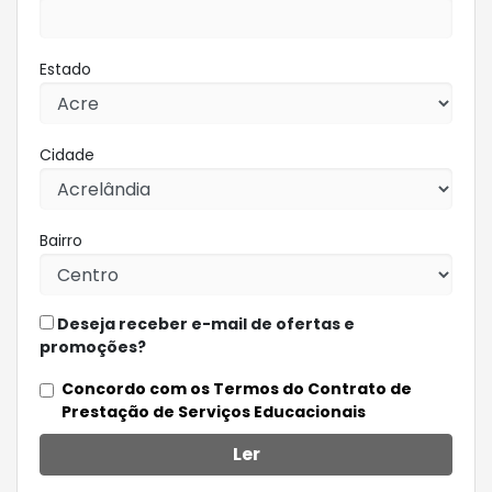
Estado
Cidade
Bairro
Deseja receber e-mail de ofertas e
promoções?
Concordo com os Termos do Contrato de
Prestação de Serviços Educacionais
Ler