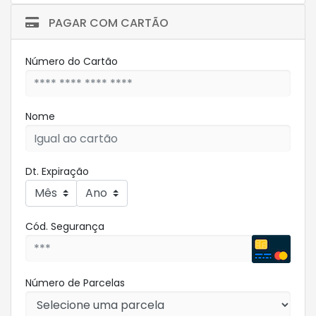
PAGAR COM CARTÃO
Número do Cartão
Nome
Dt. Expiração
Cód. Segurança
Número de Parcelas