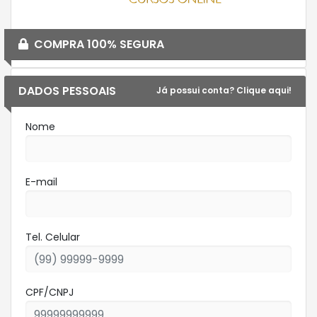
COMPRA 100% SEGURA
DADOS PESSOAIS
Já possui conta? Clique aqui!
Nome
E-mail
Tel. Celular
CPF/CNPJ