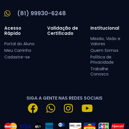
(81) 99930-6248
Acesso
Validação de
Institucional
Rápido
Certificado
Missão, Visão e
Portal do Aluno
Valores
Meu Carrinho
Quem Somos
Cadastre-se
Política de
Privacidade
Trabalhe
Conosco
SIGA A GENTE NAS REDES SOCIAIS