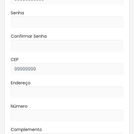
Senha
Confirmar Senha
CEP
Endereço
Número
Complemento