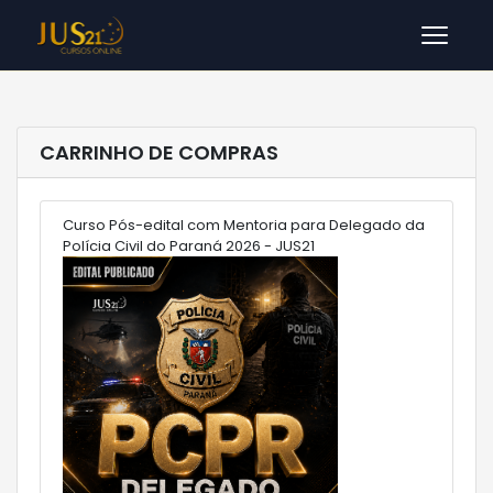
Men
CARRINHO DE COMPRAS
Curso Pós-edital com Mentoria para Delegado da
Polícia Civil do Paraná 2026 - JUS21