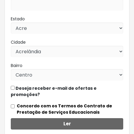
Estado
Cidade
Bairro
Deseja receber e-mail de ofertas e
promoções?
Concordo com os Termos do Contrato de
Prestação de Serviços Educacionais
Ler