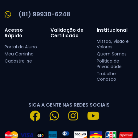
(81) 99930-6248
Acesso
Validação de
Institucional
Rápido
Certificado
Missão, Visão e
Portal do Aluno
Valores
Meu Carrinho
Quem Somos
Cadastre-se
Política de
Privacidade
Trabalhe
Conosco
SIGA A GENTE NAS REDES SOCIAIS