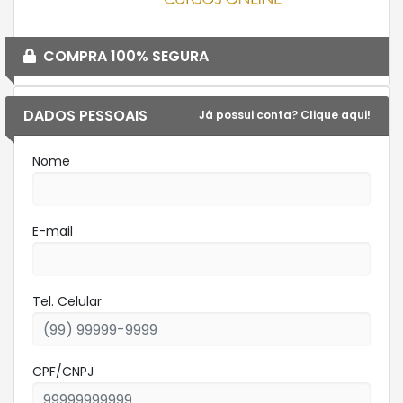
COMPRA 100% SEGURA
DADOS PESSOAIS
Já possui conta? Clique aqui!
Nome
E-mail
Tel. Celular
CPF/CNPJ