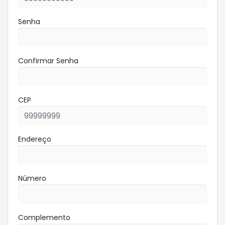
Senha
Confirmar Senha
CEP
Endereço
Número
Complemento