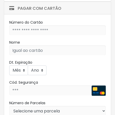
PAGAR COM CARTÃO
Número do Cartão
Nome
Dt. Expiração
Cód. Segurança
Número de Parcelas