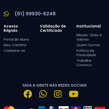
(81) 99930-6248
Acesso
Validação de
Institucional
Rápido
Certificado
Missão, Visão e
Portal do Aluno
Valores
Meu Carrinho
Quem Somos
Cadastre-se
Política de
Privacidade
Trabalhe
Conosco
SIGA A GENTE NAS REDES SOCIAIS