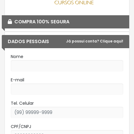
COMPRA 100% SEGURA
DADOS PESSOAIS
Já possui conta? Clique aqui!
Nome
E-mail
Tel. Celular
CPF/CNPJ