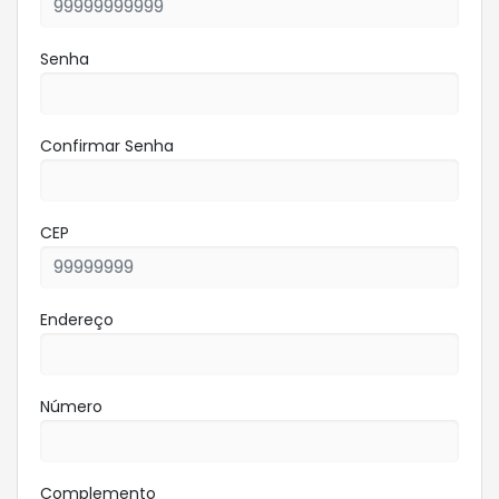
Senha
Confirmar Senha
CEP
Endereço
Número
Complemento