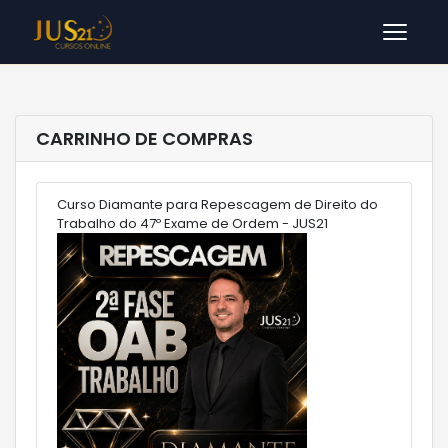
Men
CARRINHO DE COMPRAS
Curso Diamante para Repescagem de Direito do
Trabalho do 47º Exame de Ordem - JUS21