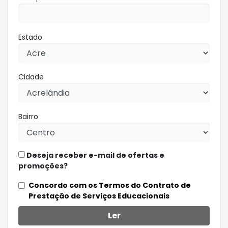
Estado
Cidade
Bairro
Deseja receber e-mail de ofertas e
promoções?
Concordo com os Termos do Contrato de
Prestação de Serviços Educacionais
Ler