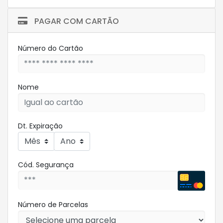
PAGAR COM CARTÃO
Número do Cartão
Nome
Dt. Expiração
Cód. Segurança
Número de Parcelas