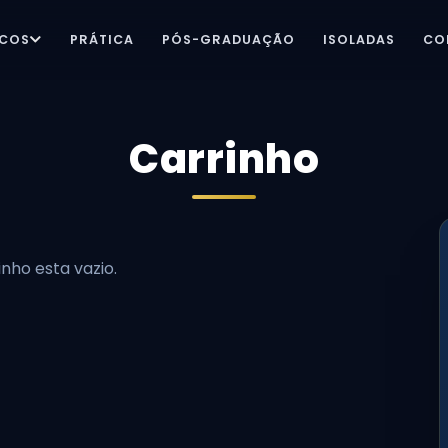
ICOS
PRÁTICA
PÓS-GRADUAÇÃO
ISOLADAS
CO
Carrinho