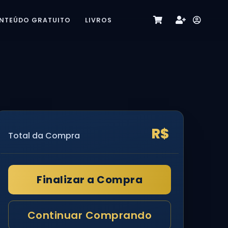
NTEÚDO GRATUITO
LIVROS
R$
Total da Compra
Finalizar a Compra
Continuar Comprando