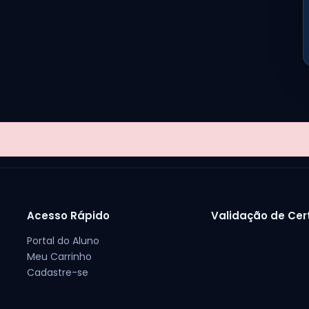
Acesso Rápido
Validação de Cer
Portal do Aluno
Meu Carrinho
Cadastre-se