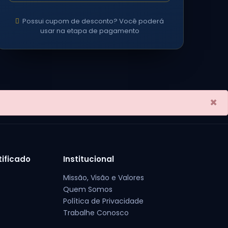
Possui cupom de desconto? Você poderá
usar na etapa de pagamento
×
tificado
Institucional
Missão, Visão e Valores
Quem Somos
Política de Privacidade
Trabalhe Conosco