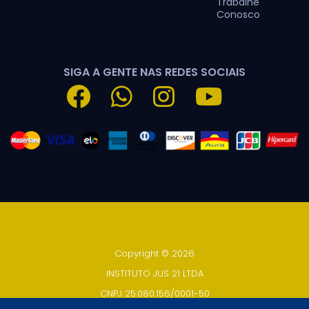
Trabalhe
Conosco
SIGA A GENTE NAS REDES SOCIAIS
Copyright © 2026
INSTITUTO JUS 21 LTDA
CNPJ 25.080.156/0001-50