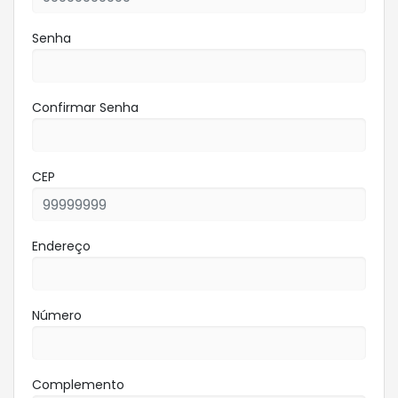
Senha
Confirmar Senha
CEP
Endereço
Número
Complemento