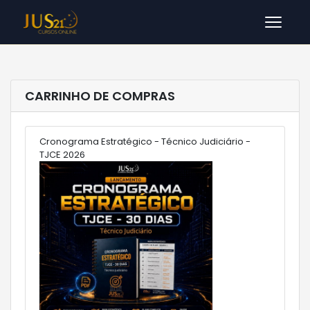
Men
CARRINHO DE COMPRAS
Cronograma Estratégico - Técnico Judiciário -
TJCE 2026