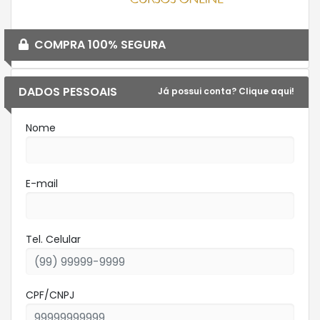
COMPRA 100% SEGURA
DADOS PESSOAIS
Já possui conta? Clique aqui!
Nome
E-mail
Tel. Celular
CPF/CNPJ