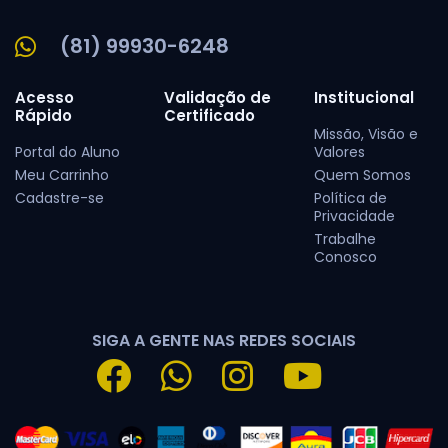
(81) 99930-6248
Acesso
Validação de
Institucional
Rápido
Certificado
Missão, Visão e
Portal do Aluno
Valores
Meu Carrinho
Quem Somos
Cadastre-se
Política de
Privacidade
Trabalhe
Conosco
SIGA A GENTE NAS REDES SOCIAIS