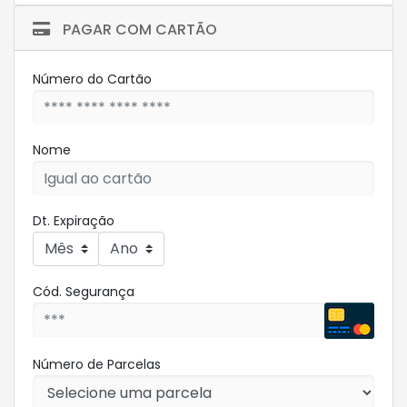
PAGAR COM CARTÃO
Número do Cartão
Nome
Dt. Expiração
Cód. Segurança
Número de Parcelas