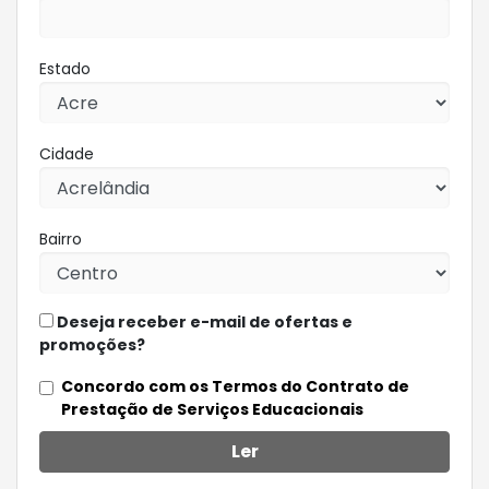
Estado
Cidade
Bairro
Deseja receber e-mail de ofertas e
promoções?
Concordo com os Termos do Contrato de
Prestação de Serviços Educacionais
Ler