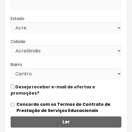
Estado
Cidade
Bairro
Deseja receber e-mail de ofertas e
promoções?
Concordo com os Termos do Contrato de
Prestação de Serviços Educacionais
Ler