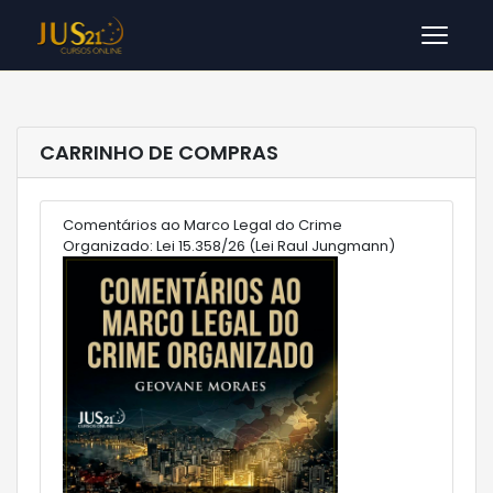
Men
CARRINHO DE COMPRAS
Comentários ao Marco Legal do Crime
Organizado: Lei 15.358/26 (Lei Raul Jungmann)