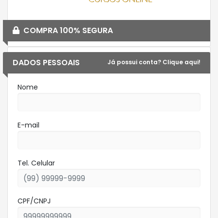
COMPRA 100% SEGURA
DADOS PESSOAIS
Já possui conta? Clique aqui!
Nome
E-mail
Tel. Celular
CPF/CNPJ