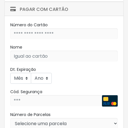
PAGAR COM CARTÃO
Número do Cartão
Nome
Dt. Expiração
Cód. Segurança
Número de Parcelas