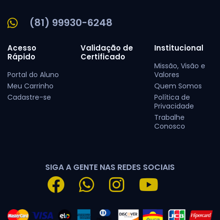
(81) 99930-6248
Acesso
Validação de
Institucional
Rápido
Certificado
Missão, Visão e
Portal do Aluno
Valores
Meu Carrinho
Quem Somos
Cadastre-se
Política de
Privacidade
Trabalhe
Conosco
SIGA A GENTE NAS REDES SOCIAIS