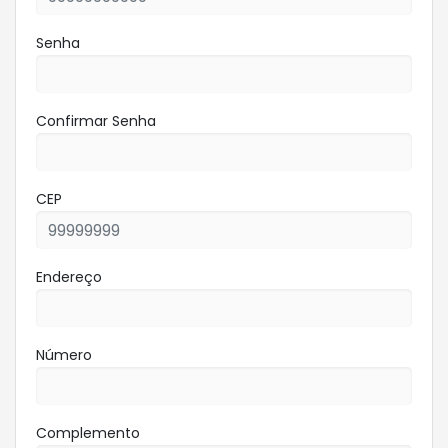
Senha
Confirmar Senha
CEP
Endereço
Número
Complemento